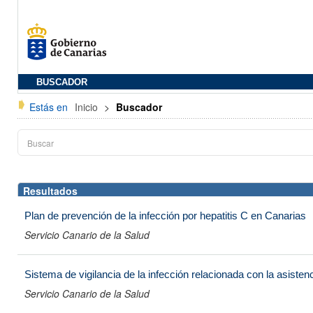
BUSCADOR
Estás en
Inicio
>
Buscador
Resultados
Plan de prevención de la infección por hepatitis C en Canarias
Servicio Canario de la Salud
Sistema de vigilancia de la infección relacionada con la asist
Servicio Canario de la Salud