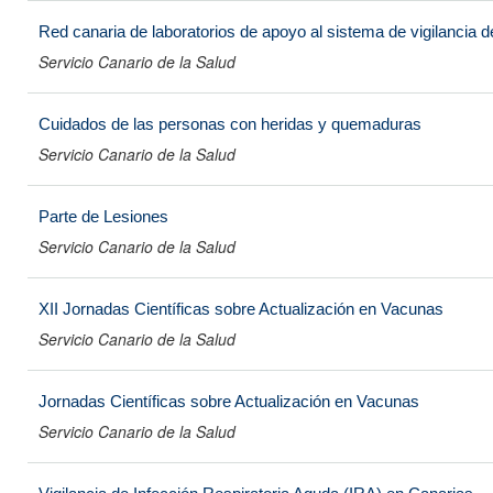
Red canaria de laboratorios de apoyo al sistema de vigilancia 
Servicio Canario de la Salud
Cuidados de las personas con heridas y quemaduras
Servicio Canario de la Salud
Parte de Lesiones
Servicio Canario de la Salud
XII Jornadas Científicas sobre Actualización en Vacunas
Servicio Canario de la Salud
Jornadas Científicas sobre Actualización en Vacunas
Servicio Canario de la Salud