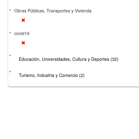
Obras Públicas, Transportes y Vivienda
covid19
Educación, Universidades, Cultura y Deportes (32)
Turismo, Industria y Comercio (2)