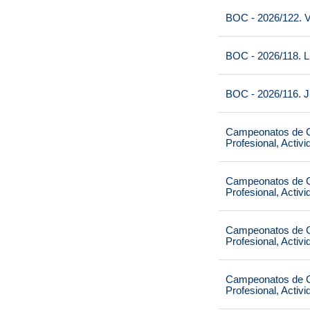
BOC - 2026/122. V
BOC - 2026/118. L
BOC - 2026/116. J
Campeonatos de Ca
Profesional, Activ
Campeonatos de Ca
Profesional, Activ
Campeonatos de Ca
Profesional, Activ
Campeonatos de Ca
Profesional, Activ