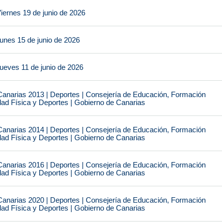
iernes 19 de junio de 2026
unes 15 de junio de 2026
ueves 11 de junio de 2026
narias 2013 | Deportes | Consejería de Educación, Formación
idad Física y Deportes | Gobierno de Canarias
narias 2014 | Deportes | Consejería de Educación, Formación
idad Física y Deportes | Gobierno de Canarias
narias 2016 | Deportes | Consejería de Educación, Formación
idad Física y Deportes | Gobierno de Canarias
narias 2020 | Deportes | Consejería de Educación, Formación
idad Física y Deportes | Gobierno de Canarias