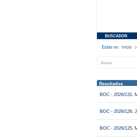
BUSCADOR
Estás en
Inicio
Resultados
BOC - 2026/131. Mi
BOC - 2026/126. J
BOC - 2026/125. M