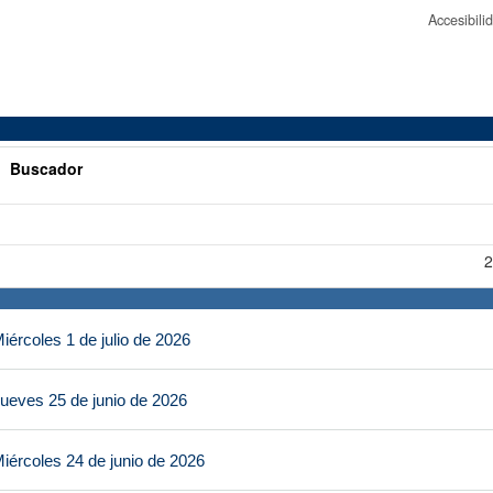
Accesibil
>
Buscador
2
ércoles 1 de julio de 2026
ueves 25 de junio de 2026
iércoles 24 de junio de 2026