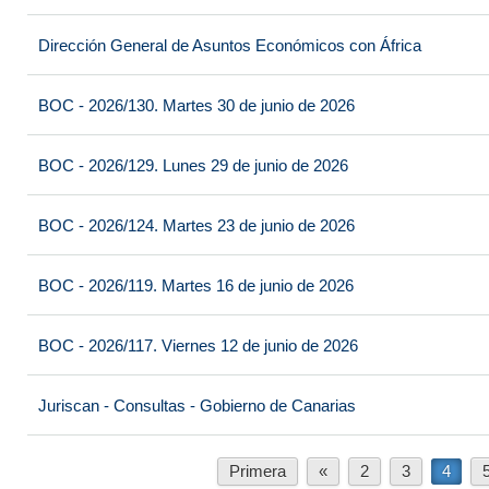
Dirección General de Asuntos Económicos con África
BOC - 2026/130. Martes 30 de junio de 2026
BOC - 2026/129. Lunes 29 de junio de 2026
BOC - 2026/124. Martes 23 de junio de 2026
BOC - 2026/119. Martes 16 de junio de 2026
BOC - 2026/117. Viernes 12 de junio de 2026
Juriscan - Consultas - Gobierno de Canarias
Primera
«
2
3
4