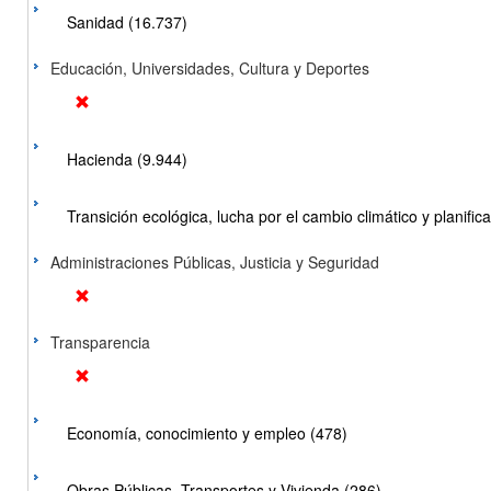
Sanidad (16.737)
Educación, Universidades, Cultura y Deportes
Hacienda (9.944)
Transición ecológica, lucha por el cambio climático y planificac
Administraciones Públicas, Justicia y Seguridad
Transparencia
Economía, conocimiento y empleo (478)
Obras Públicas, Transportes y Vivienda (286)