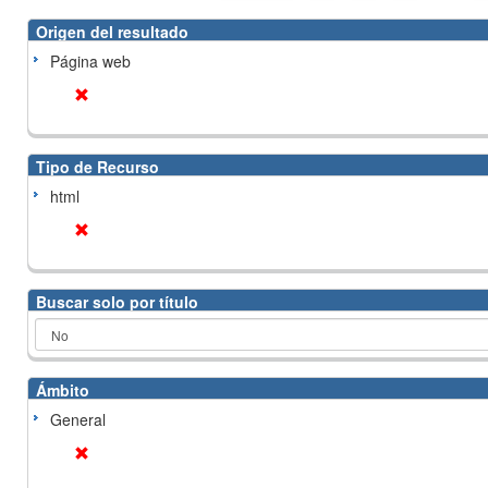
Origen del resultado
Página web
Tipo de Recurso
html
Buscar solo por título
Ámbito
General