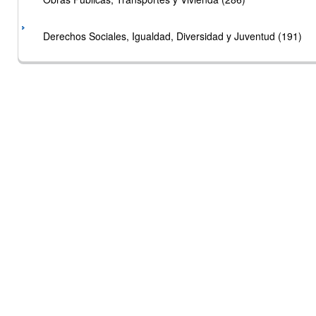
Derechos Sociales, Igualdad, Diversidad y Juventud (191)