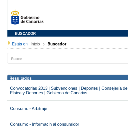
BUSCADOR
Estás en
Inicio
>
Buscador
Resultados
Convocatorias 2013 | Subvenciones | Deportes | Consejería de
Física y Deportes | Gobierno de Canarias
Consumo - Arbitraje
Consumo - Informacin al consumidor