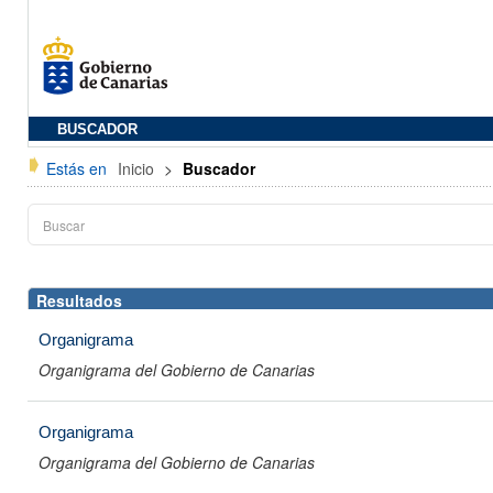
BUSCADOR
Estás en
Inicio
>
Buscador
Resultados
Organigrama
Organigrama del Gobierno de Canarias
Organigrama
Organigrama del Gobierno de Canarias