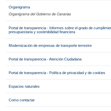
Organigrama
Organigrama del Gobierno de Canarias
Portal de transparencia - Informes sobre el grado de cumplimien
presupuestaria y sostenibilidad financiera
Modernización de empresas de transporte terrestre
Portal de transparencia - Atención Ciudadana
Portal de transparencia - Política de privacidad y de cookies
Espacios naturales
Como contactar