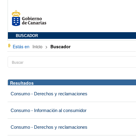
BUSCADOR
Estás en
Inicio
>
Buscador
Resultados
Consumo - Derechos y reclamaciones
Consumo - Información al consumidor
Consumo - Derechos y reclamaciones