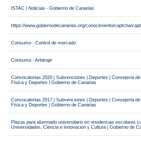
ISTAC | Noticias - Gobierno de Canarias
https://www.gobiernodecanarias.org/conocimiento/captcha/c
Consumo - Control de mercado
Consumo - Arbitraje
Convocatorias 2020 | Subvenciones | Deportes | Consejería de
Física y Deportes | Gobierno de Canarias
Convocatorias 2017 | Subvenciones | Deportes | Consejería de
Física y Deportes | Gobierno de Canarias
Plazas para alumnado universitario en residencias escolares c
Universidades, Ciencia e Innovación y Cultura | Gobierno de C