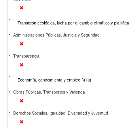
Transición ecológica, lucha por el cambio climático y planificac
Administraciones Públicas, Justicia y Seguridad
Transparencia
Economía, conocimiento y empleo (478)
Obras Públicas, Transportes y Vivienda
Derechos Sociales, Igualdad, Diversidad y Juventud