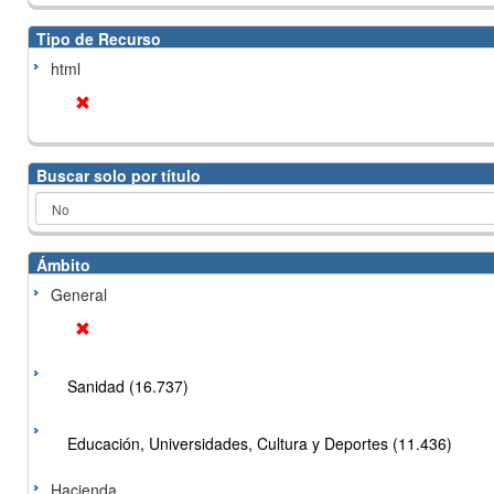
Tipo de Recurso
html
Buscar solo por título
Ámbito
General
Sanidad (16.737)
Educación, Universidades, Cultura y Deportes (11.436)
Hacienda