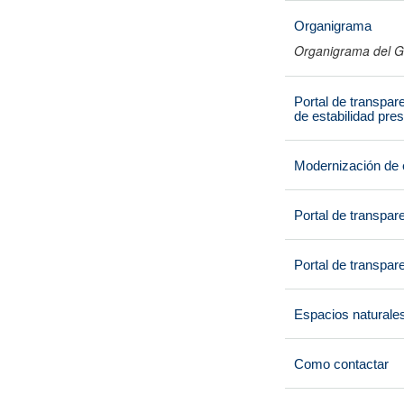
Organigrama
Organigrama del G
Portal de transpar
de estabilidad pres
Modernización de 
Portal de transpar
Portal de transpare
Espacios naturale
Como contactar