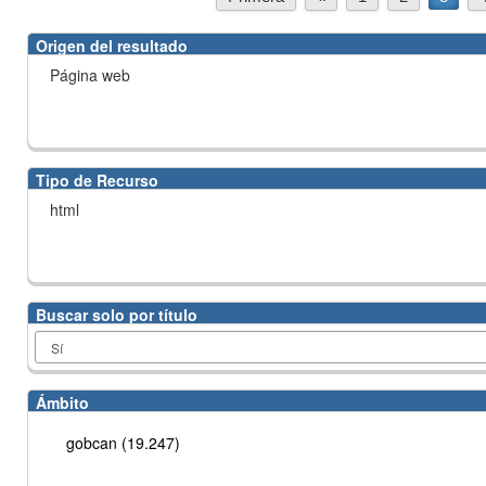
Origen del resultado
Página web
Tipo de Recurso
html
Buscar solo por título
Ámbito
gobcan (19.247)