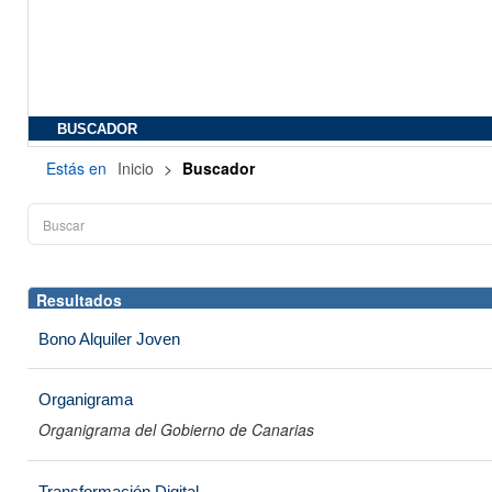
BUSCADOR
Estás en
Inicio
>
Buscador
Resultados
Bono Alquiler Joven
Organigrama
Organigrama del Gobierno de Canarias
Transformación Digital