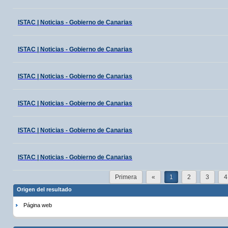
ISTAC | Noticias - Gobierno de Canarias
ISTAC | Noticias - Gobierno de Canarias
ISTAC | Noticias - Gobierno de Canarias
ISTAC | Noticias - Gobierno de Canarias
ISTAC | Noticias - Gobierno de Canarias
ISTAC | Noticias - Gobierno de Canarias
Primera
«
1
2
3
4
Origen del resultado
Página web