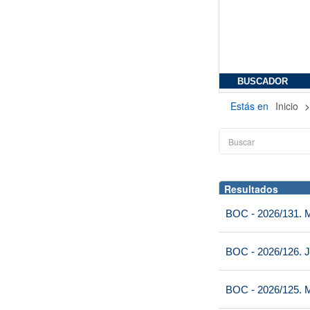
BUSCADOR
Estás en
Inicio
Resultados
BOC - 2026/131. Mi
BOC - 2026/126. J
BOC - 2026/125. M