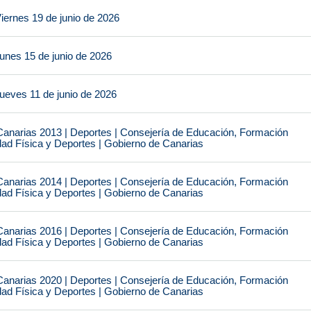
iernes 19 de junio de 2026
unes 15 de junio de 2026
ueves 11 de junio de 2026
narias 2013 | Deportes | Consejería de Educación, Formación
idad Física y Deportes | Gobierno de Canarias
narias 2014 | Deportes | Consejería de Educación, Formación
idad Física y Deportes | Gobierno de Canarias
narias 2016 | Deportes | Consejería de Educación, Formación
idad Física y Deportes | Gobierno de Canarias
narias 2020 | Deportes | Consejería de Educación, Formación
idad Física y Deportes | Gobierno de Canarias