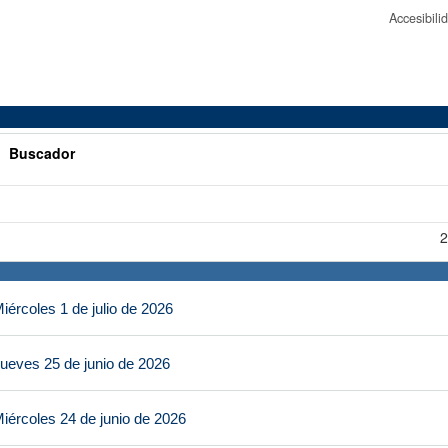
Accesibil
>
Buscador
2
ércoles 1 de julio de 2026
ueves 25 de junio de 2026
iércoles 24 de junio de 2026