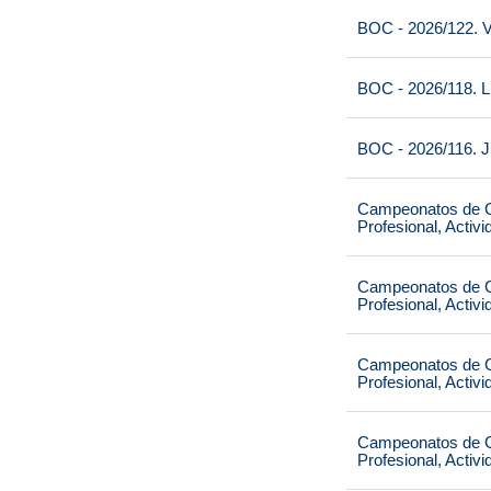
BOC - 2026/122. V
BOC - 2026/118. L
BOC - 2026/116. J
Campeonatos de Ca
Profesional, Activ
Campeonatos de Ca
Profesional, Activ
Campeonatos de Ca
Profesional, Activ
Campeonatos de Ca
Profesional, Activ