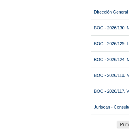
Dirección General
BOC - 2026/130. M
BOC - 2026/129. L
BOC - 2026/124. M
BOC - 2026/119. M
BOC - 2026/117. V
Juriscan - Consult
Prim