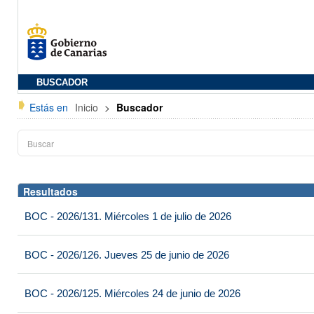
BUSCADOR
Estás en
Inicio
>
Buscador
Resultados
BOC - 2026/131. Miércoles 1 de julio de 2026
BOC - 2026/126. Jueves 25 de junio de 2026
BOC - 2026/125. Miércoles 24 de junio de 2026