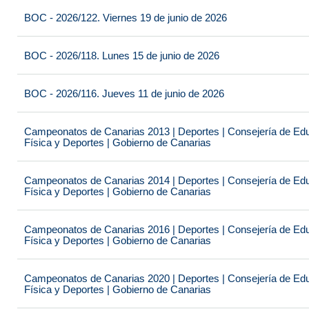
BOC - 2026/122. Viernes 19 de junio de 2026
BOC - 2026/118. Lunes 15 de junio de 2026
BOC - 2026/116. Jueves 11 de junio de 2026
Campeonatos de Canarias 2013 | Deportes | Consejería de Educ
Física y Deportes | Gobierno de Canarias
Campeonatos de Canarias 2014 | Deportes | Consejería de Educ
Física y Deportes | Gobierno de Canarias
Campeonatos de Canarias 2016 | Deportes | Consejería de Educ
Física y Deportes | Gobierno de Canarias
Campeonatos de Canarias 2020 | Deportes | Consejería de Educ
Física y Deportes | Gobierno de Canarias