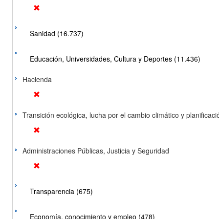
Sanidad (16.737)
Educación, Universidades, Cultura y Deportes (11.436)
Hacienda
Transición ecológica, lucha por el cambio climático y planificación
Administraciones Públicas, Justicia y Seguridad
Transparencia (675)
Economía, conocimiento y empleo (478)