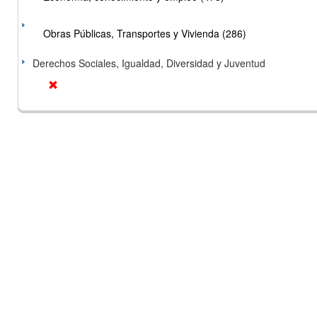
Obras Públicas, Transportes y Vivienda (286)
Derechos Sociales, Igualdad, Diversidad y Juventud