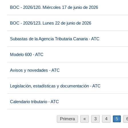
BOC - 2026/120. Miércoles 17 de junio de 2026
BOC - 2026/123. Lunes 22 de junio de 2026
Subastas de la Agencia Tributaria Canaria - ATC
Modelo 600 - ATC
Avisos y novedades - ATC
Legislación, estadísticas y documentación - ATC
Calendario tributario - ATC
Primera
«
3
4
5