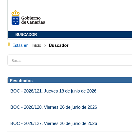
BUSCADOR
Estás en
Inicio
>
Buscador
Resultados
BOC - 2026/121. Jueves 18 de junio de 2026
BOC - 2026/128. Viernes 26 de junio de 2026
BOC - 2026/127. Viernes 26 de junio de 2026