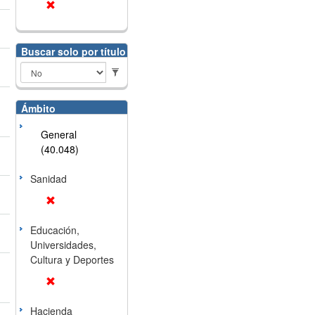
Buscar solo por título
Ámbito
General
(40.048)
Sanidad
Educación,
Universidades,
Cultura y Deportes
Hacienda