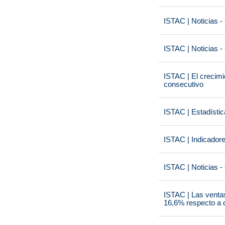
ISTAC | Noticias -
ISTAC | Noticias -
ISTAC | El crecimi
consecutivo
ISTAC | Estadísti
ISTAC | Indicador
ISTAC | Noticias -
ISTAC | Las venta
16,6% respecto a d