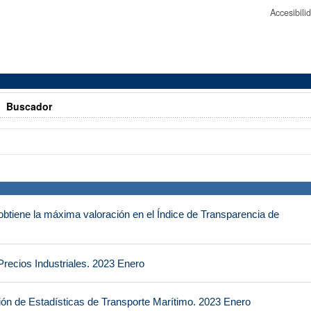
Accesibil
>
Buscador
btiene la máxima valoración en el Índice de Transparencia de
Precios Industriales. 2023 Enero
ión de Estadísticas de Transporte Marítimo. 2023 Enero