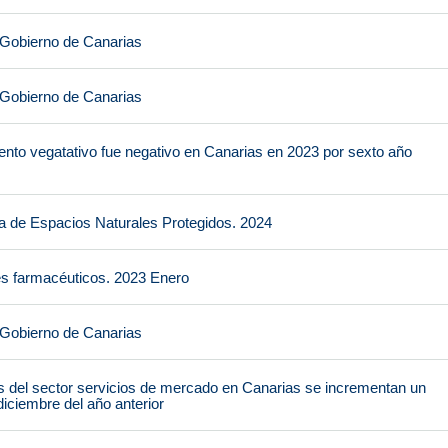
 Gobierno de Canarias
 Gobierno de Canarias
ento vegatativo fue negativo en Canarias en 2023 por sexto año
ca de Espacios Naturales Protegidos. 2024
es farmacéuticos. 2023 Enero
 Gobierno de Canarias
s del sector servicios de mercado en Canarias se incrementan un
iciembre del año anterior