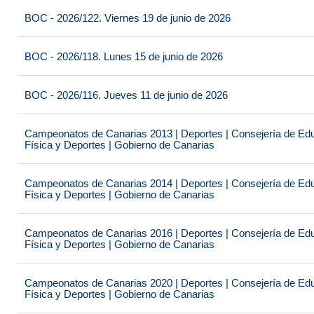
BOC - 2026/122. Viernes 19 de junio de 2026
BOC - 2026/118. Lunes 15 de junio de 2026
BOC - 2026/116. Jueves 11 de junio de 2026
Campeonatos de Canarias 2013 | Deportes | Consejería de Educ
Física y Deportes | Gobierno de Canarias
Campeonatos de Canarias 2014 | Deportes | Consejería de Educ
Física y Deportes | Gobierno de Canarias
Campeonatos de Canarias 2016 | Deportes | Consejería de Educ
Física y Deportes | Gobierno de Canarias
Campeonatos de Canarias 2020 | Deportes | Consejería de Educ
Física y Deportes | Gobierno de Canarias