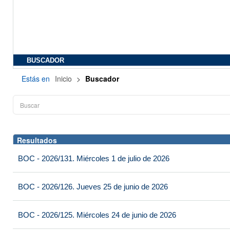
BUSCADOR
Estás en
Inicio
>
Buscador
Resultados
BOC - 2026/131. Miércoles 1 de julio de 2026
BOC - 2026/126. Jueves 25 de junio de 2026
BOC - 2026/125. Miércoles 24 de junio de 2026