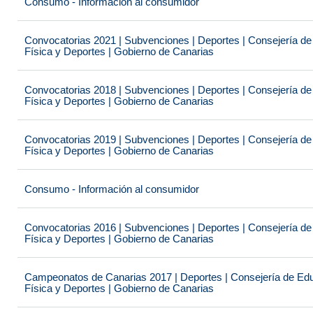
Consumo - Información al consumidor
Convocatorias 2021 | Subvenciones | Deportes | Consejería de
Física y Deportes | Gobierno de Canarias
Convocatorias 2018 | Subvenciones | Deportes | Consejería de
Física y Deportes | Gobierno de Canarias
Convocatorias 2019 | Subvenciones | Deportes | Consejería de
Física y Deportes | Gobierno de Canarias
Consumo - Información al consumidor
Convocatorias 2016 | Subvenciones | Deportes | Consejería de
Física y Deportes | Gobierno de Canarias
Campeonatos de Canarias 2017 | Deportes | Consejería de Educ
Física y Deportes | Gobierno de Canarias