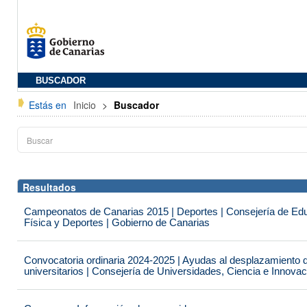
BUSCADOR
Estás en
Inicio
>
Buscador
Resultados
Campeonatos de Canarias 2015 | Deportes | Consejería de Educ
Física y Deportes | Gobierno de Canarias
Convocatoria ordinaria 2024-2025 | Ayudas al desplazamiento 
universitarios | Consejería de Universidades, Ciencia e Innova