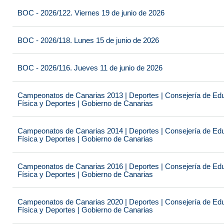
BOC - 2026/122. Viernes 19 de junio de 2026
BOC - 2026/118. Lunes 15 de junio de 2026
BOC - 2026/116. Jueves 11 de junio de 2026
Campeonatos de Canarias 2013 | Deportes | Consejería de Educ
Física y Deportes | Gobierno de Canarias
Campeonatos de Canarias 2014 | Deportes | Consejería de Educ
Física y Deportes | Gobierno de Canarias
Campeonatos de Canarias 2016 | Deportes | Consejería de Educ
Física y Deportes | Gobierno de Canarias
Campeonatos de Canarias 2020 | Deportes | Consejería de Educ
Física y Deportes | Gobierno de Canarias