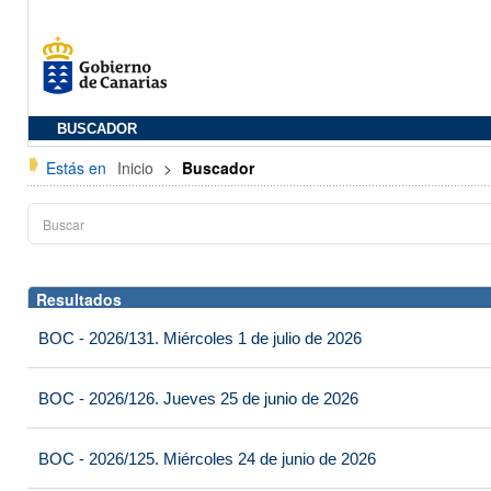
BUSCADOR
Estás en
Inicio
>
Buscador
Resultados
BOC - 2026/131. Miércoles 1 de julio de 2026
BOC - 2026/126. Jueves 25 de junio de 2026
BOC - 2026/125. Miércoles 24 de junio de 2026