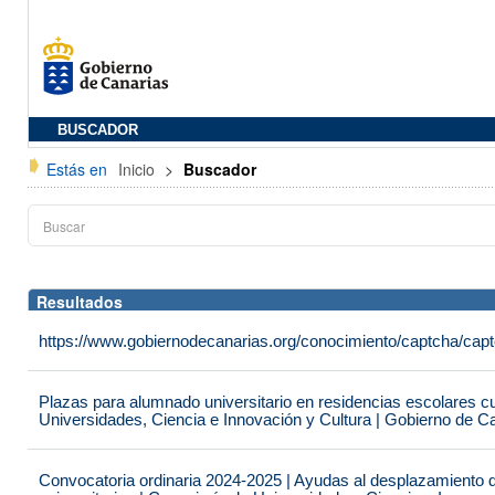
BUSCADOR
Estás en
Inicio
>
Buscador
Resultados
https://www.gobiernodecanarias.org/conocimiento/captcha/c
Plazas para alumnado universitario en residencias escolares c
Universidades, Ciencia e Innovación y Cultura | Gobierno de C
Convocatoria ordinaria 2024-2025 | Ayudas al desplazamiento 