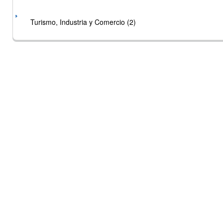
Turismo, Industria y Comercio (2)