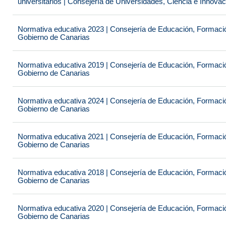
universitarios | Consejería de Universidades, Ciencia e Innova
Normativa educativa 2023 | Consejería de Educación, Formación
Gobierno de Canarias
Normativa educativa 2019 | Consejería de Educación, Formación
Gobierno de Canarias
Normativa educativa 2024 | Consejería de Educación, Formación
Gobierno de Canarias
Normativa educativa 2021 | Consejería de Educación, Formación
Gobierno de Canarias
Normativa educativa 2018 | Consejería de Educación, Formación
Gobierno de Canarias
Normativa educativa 2020 | Consejería de Educación, Formación
Gobierno de Canarias