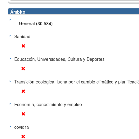
Ámbito
General (30.584)
Sanidad
Educación, Universidades, Cultura y Deportes
Transición ecológica, lucha por el cambio climático y planificación
Economía, conocimiento y empleo
covid19