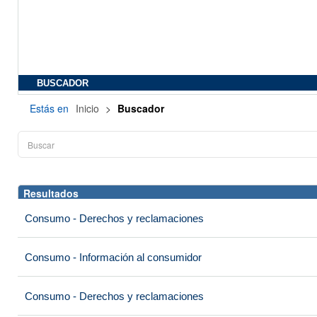
BUSCADOR
Estás en
Inicio
>
Buscador
Resultados
Consumo - Derechos y reclamaciones
Consumo - Información al consumidor
Consumo - Derechos y reclamaciones