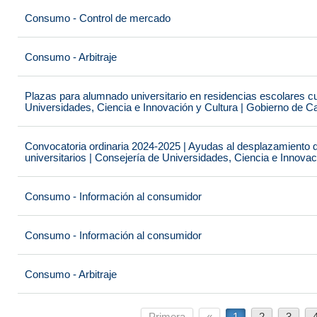
Consumo - Control de mercado
Consumo - Arbitraje
Plazas para alumnado universitario en residencias escolares c
Universidades, Ciencia e Innovación y Cultura | Gobierno de C
Convocatoria ordinaria 2024-2025 | Ayudas al desplazamiento 
universitarios | Consejería de Universidades, Ciencia e Innova
Consumo - Información al consumidor
Consumo - Información al consumidor
Consumo - Arbitraje
Primera
«
1
2
3