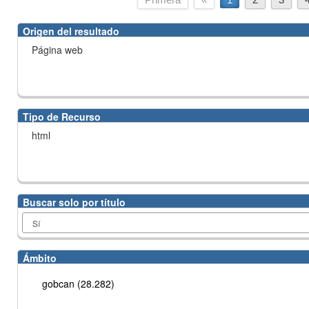
Origen del resultado
Página web
Tipo de Recurso
html
Buscar solo por título
Ámbito
gobcan (28.282)