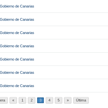
 Gobierno de Canarias
 Gobierno de Canarias
 Gobierno de Canarias
 Gobierno de Canarias
 Gobierno de Canarias
 Gobierno de Canarias
 Gobierno de Canarias
era
«
1
2
3
4
5
»
Última