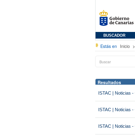
BUSCADOR
Estás en
Inicio
Resultados
ISTAC | Noticias -
ISTAC | Noticias -
ISTAC | Noticias -