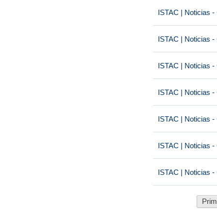
ISTAC | Noticias -
ISTAC | Noticias -
ISTAC | Noticias -
ISTAC | Noticias -
ISTAC | Noticias -
ISTAC | Noticias -
ISTAC | Noticias -
Prim