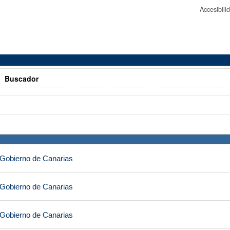
Accesibil
>
Buscador
 Gobierno de Canarias
 Gobierno de Canarias
 Gobierno de Canarias