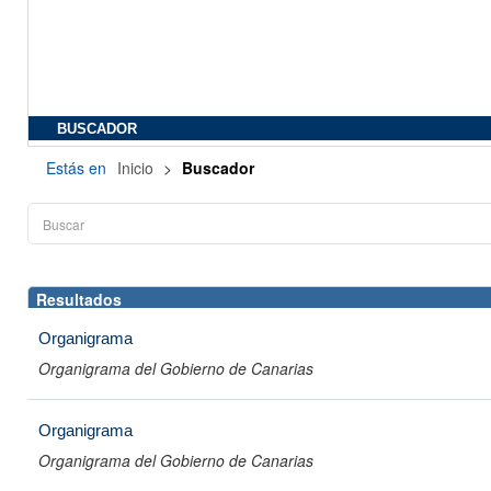
BUSCADOR
Estás en
Inicio
>
Buscador
Resultados
Organigrama
Organigrama del Gobierno de Canarias
Organigrama
Organigrama del Gobierno de Canarias