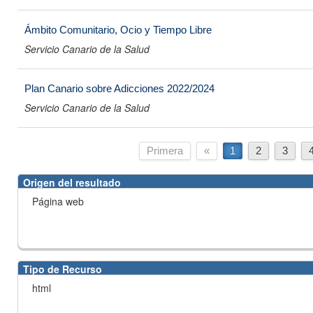
Ámbito Comunitario, Ocio y Tiempo Libre
Servicio Canario de la Salud
Plan Canario sobre Adicciones 2022/2024
Servicio Canario de la Salud
Primera
«
1
2
3
Origen del resultado
Página web
Tipo de Recurso
html