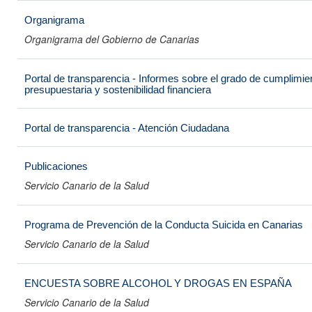
Organigrama
Organigrama del Gobierno de Canarias
Portal de transparencia - Informes sobre el grado de cumplimien
presupuestaria y sostenibilidad financiera
Portal de transparencia - Atención Ciudadana
Publicaciones
Servicio Canario de la Salud
Programa de Prevención de la Conducta Suicida en Canarias
Servicio Canario de la Salud
ENCUESTA SOBRE ALCOHOL Y DROGAS EN ESPAÑA
Servicio Canario de la Salud