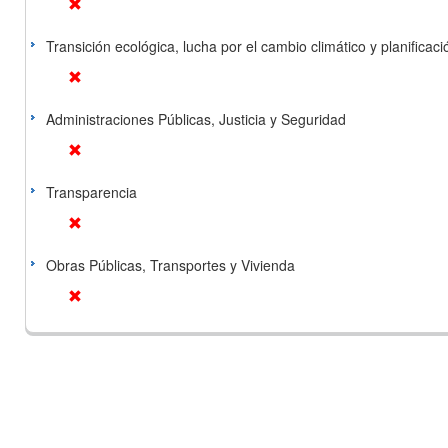
Transición ecológica, lucha por el cambio climático y planificación
Administraciones Públicas, Justicia y Seguridad
Transparencia
Obras Públicas, Transportes y Vivienda