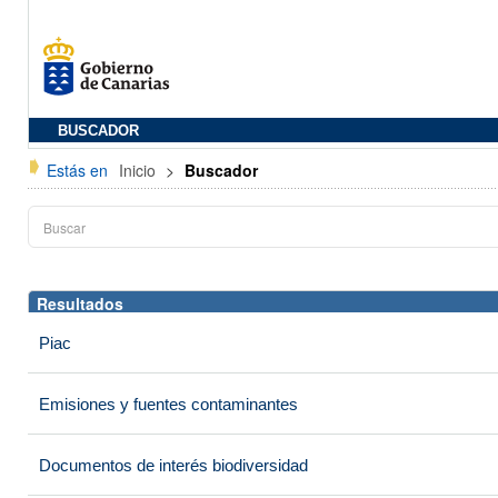
BUSCADOR
Estás en
Inicio
>
Buscador
Resultados
Piac
Emisiones y fuentes contaminantes
Documentos de interés biodiversidad