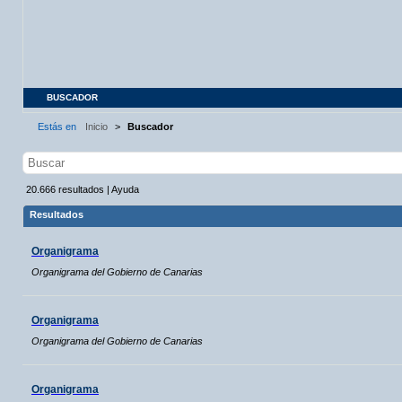
BUSCADOR
Estás en
Inicio
>
Buscador
20.666
resultados
|
Ayuda
Resultados
Organigrama
Organigrama del Gobierno de Canarias
Organigrama
Organigrama del Gobierno de Canarias
Organigrama