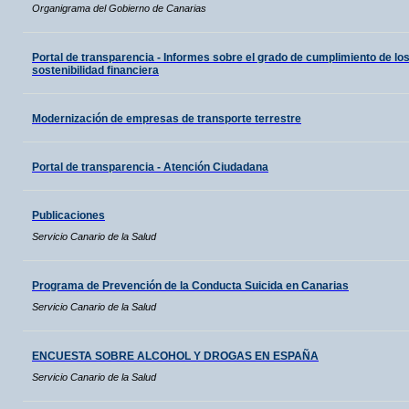
Organigrama del Gobierno de Canarias
Portal de transparencia - Informes sobre el grado de cumplimiento de los
sostenibilidad financiera
Modernización de empresas de transporte terrestre
Portal de transparencia - Atención Ciudadana
Publicaciones
Servicio Canario de la Salud
Programa de Prevención de la Conducta Suicida en Canarias
Servicio Canario de la Salud
ENCUESTA SOBRE ALCOHOL Y DROGAS EN ESPAÑA
Servicio Canario de la Salud