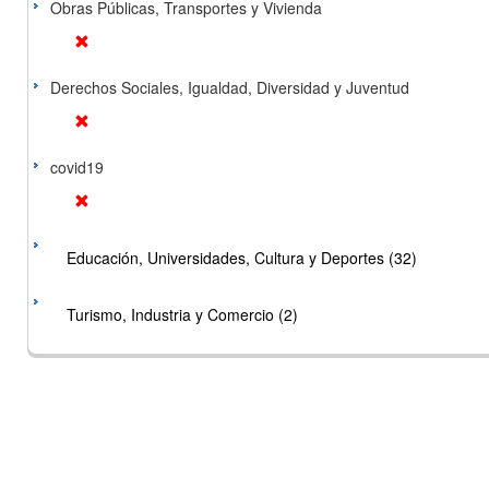
Obras Públicas, Transportes y Vivienda
Derechos Sociales, Igualdad, Diversidad y Juventud
covid19
Educación, Universidades, Cultura y Deportes (32)
Turismo, Industria y Comercio (2)