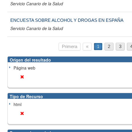
Servicio Canario de la Salud
ENCUESTA SOBRE ALCOHOL Y DROGAS EN ESPAÑA
Servicio Canario de la Salud
Primera
«
1
2
3
Origen del resultado
Página web
Tipo de Recurso
html