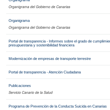
Organigrama del Gobierno de Canarias
Organigrama
Organigrama del Gobierno de Canarias
Portal de transparencia - Informes sobre el grado de cumplimien
presupuestaria y sostenibilidad financiera
Modernización de empresas de transporte terrestre
Portal de transparencia - Atención Ciudadana
Publicaciones
Servicio Canario de la Salud
Programa de Prevención de la Conducta Suicida en Canarias