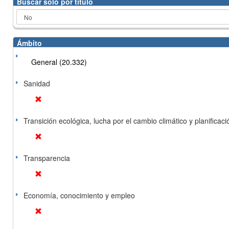
Buscar solo por título
Ámbito
General (20.332)
Sanidad
Transición ecológica, lucha por el cambio climático y planificación
Transparencia
Economía, conocimiento y empleo