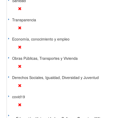
Sanidad
Transparencia
Economía, conocimiento y empleo
Obras Públicas, Transportes y Vivienda
Derechos Sociales, Igualdad, Diversidad y Juventud
covid19