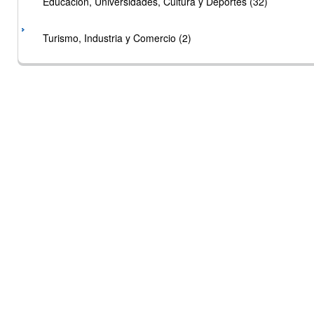
Educación, Universidades, Cultura y Deportes (32)
Turismo, Industria y Comercio (2)