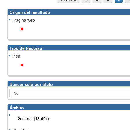
Origen del resultado
Página web
Tipo de Recurso
html
Buscar solo por título
Ámbito
General (18.401)