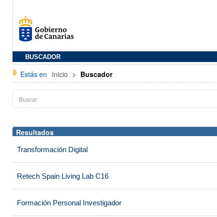
BUSCADOR
Estás en
Inicio
>
Buscador
Resultados
Transformación Digital
Retech Spain Living Lab C16
Formación Personal Investigador