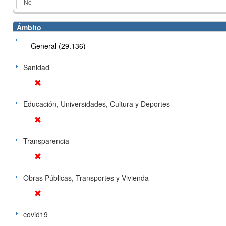
Ámbito
General (29.136)
Sanidad
Educación, Universidades, Cultura y Deportes
Transparencia
Obras Públicas, Transportes y Vivienda
covid19