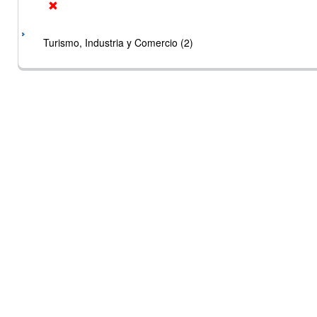
Turismo, Industria y Comercio (2)