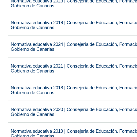
Normativa educativa 2023 | Consejería de Educación, Formación
Gobierno de Canarias
Normativa educativa 2019 | Consejería de Educación, Formación
Gobierno de Canarias
Normativa educativa 2024 | Consejería de Educación, Formación
Gobierno de Canarias
Normativa educativa 2021 | Consejería de Educación, Formación
Gobierno de Canarias
Normativa educativa 2018 | Consejería de Educación, Formación
Gobierno de Canarias
Normativa educativa 2020 | Consejería de Educación, Formación
Gobierno de Canarias
Normativa educativa 2019 | Consejería de Educación, Formación
Gobierno de Canarias