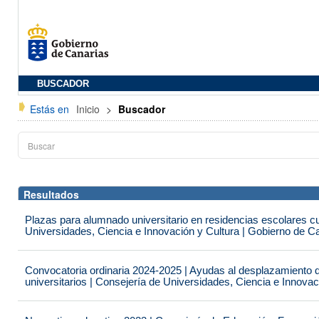
BUSCADOR
Estás en
Inicio
>
Buscador
Resultados
Plazas para alumnado universitario en residencias escolares c
Universidades, Ciencia e Innovación y Cultura | Gobierno de C
Convocatoria ordinaria 2024-2025 | Ayudas al desplazamiento 
universitarios | Consejería de Universidades, Ciencia e Innova