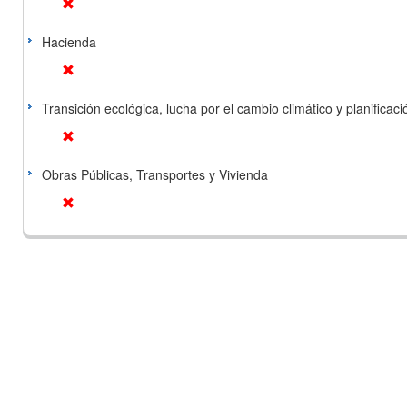
Hacienda
Transición ecológica, lucha por el cambio climático y planificación
Obras Públicas, Transportes y Vivienda