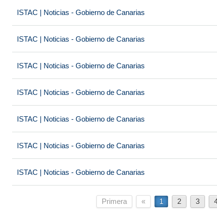
ISTAC | Noticias - Gobierno de Canarias
ISTAC | Noticias - Gobierno de Canarias
ISTAC | Noticias - Gobierno de Canarias
ISTAC | Noticias - Gobierno de Canarias
ISTAC | Noticias - Gobierno de Canarias
ISTAC | Noticias - Gobierno de Canarias
ISTAC | Noticias - Gobierno de Canarias
Primera
«
1
2
3