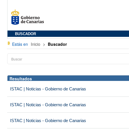
BUSCADOR
Estás en
Inicio
>
Buscador
Resultados
ISTAC | Noticias - Gobierno de Canarias
ISTAC | Noticias - Gobierno de Canarias
ISTAC | Noticias - Gobierno de Canarias