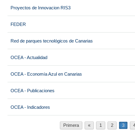
Proyectos de Innovacion RIS3
FEDER
Red de parques tecnológicos de Canarias
OCEA - Actualidad
OCEA - Economía Azul en Canarias
OCEA - Publicaciones
OCEA - Indicadores
Primera
«
1
2
3