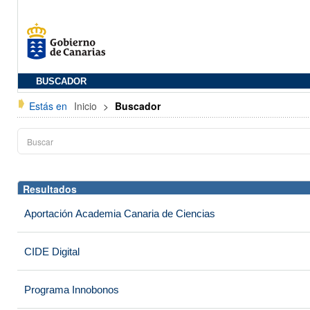
BUSCADOR
Estás en
Inicio
>
Buscador
Resultados
Aportación Academia Canaria de Ciencias
CIDE Digital
Programa Innobonos