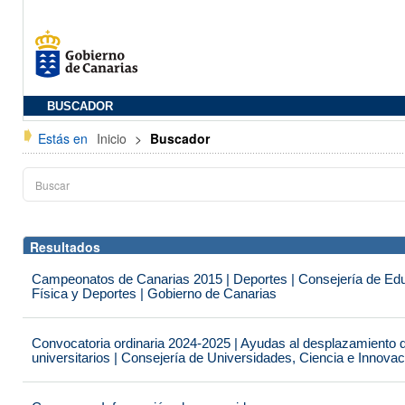
BUSCADOR
Estás en
Inicio
>
Buscador
Resultados
Campeonatos de Canarias 2015 | Deportes | Consejería de Educ
Física y Deportes | Gobierno de Canarias
Convocatoria ordinaria 2024-2025 | Ayudas al desplazamiento 
universitarios | Consejería de Universidades, Ciencia e Innova