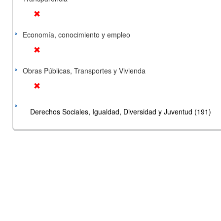
Economía, conocimiento y empleo
Obras Públicas, Transportes y Vivienda
Derechos Sociales, Igualdad, Diversidad y Juventud (191)