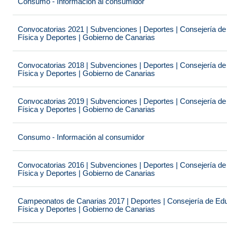
Consumo - Información al consumidor
Convocatorias 2021 | Subvenciones | Deportes | Consejería de
Física y Deportes | Gobierno de Canarias
Convocatorias 2018 | Subvenciones | Deportes | Consejería de
Física y Deportes | Gobierno de Canarias
Convocatorias 2019 | Subvenciones | Deportes | Consejería de
Física y Deportes | Gobierno de Canarias
Consumo - Información al consumidor
Convocatorias 2016 | Subvenciones | Deportes | Consejería de
Física y Deportes | Gobierno de Canarias
Campeonatos de Canarias 2017 | Deportes | Consejería de Educ
Física y Deportes | Gobierno de Canarias