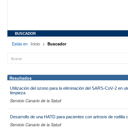
BUSCADOR
Estás en
Inicio
>
Buscador
Resultados
Utilización del ozono para la eliminación del SARS‐CoV‐2 en utens
limpieza
Servicio Canario de la Salud
Desarrollo de una HATD para pacientes con artrosis de rodilla ca
Servicio Canario de la Salud