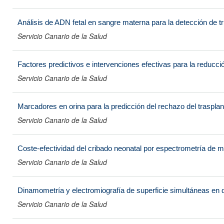
Análisis de ADN fetal en sangre materna para la detección de t
Servicio Canario de la Salud
Factores predictivos e intervenciones efectivas para la reducció
Servicio Canario de la Salud
Marcadores en orina para la predicción del rechazo del trasplan
Servicio Canario de la Salud
Coste-efectividad del cribado neonatal por espectrometría de
Servicio Canario de la Salud
Dinamometría y electromiografía de superficie simultáneas en d
Servicio Canario de la Salud