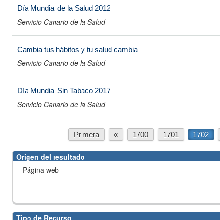
Día Mundial de la Salud 2012
Servicio Canario de la Salud
Cambia tus hábitos y tu salud cambia
Servicio Canario de la Salud
Día Mundial Sin Tabaco 2017
Servicio Canario de la Salud
Primera
«
1700
1701
1702
Origen del resultado
Página web
Tipo de Recurso