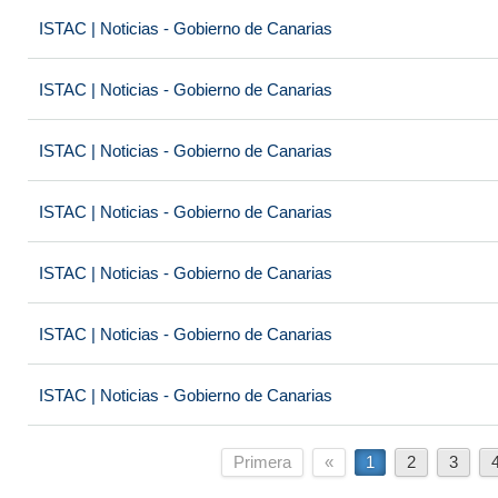
ISTAC | Noticias - Gobierno de Canarias
ISTAC | Noticias - Gobierno de Canarias
ISTAC | Noticias - Gobierno de Canarias
ISTAC | Noticias - Gobierno de Canarias
ISTAC | Noticias - Gobierno de Canarias
ISTAC | Noticias - Gobierno de Canarias
ISTAC | Noticias - Gobierno de Canarias
Primera
«
1
2
3