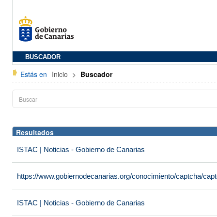
BUSCADOR
Estás en
Inicio
>
Buscador
Resultados
ISTAC | Noticias - Gobierno de Canarias
https://www.gobiernodecanarias.org/conocimiento/captcha/c
ISTAC | Noticias - Gobierno de Canarias