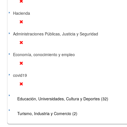
Hacienda
Administraciones Públicas, Justicia y Seguridad
Economía, conocimiento y empleo
covid19
Educación, Universidades, Cultura y Deportes (32)
Turismo, Industria y Comercio (2)