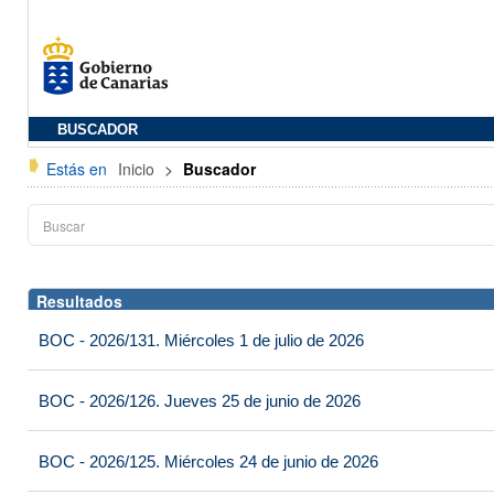
BUSCADOR
Estás en
Inicio
>
Buscador
Resultados
BOC - 2026/131. Miércoles 1 de julio de 2026
BOC - 2026/126. Jueves 25 de junio de 2026
BOC - 2026/125. Miércoles 24 de junio de 2026