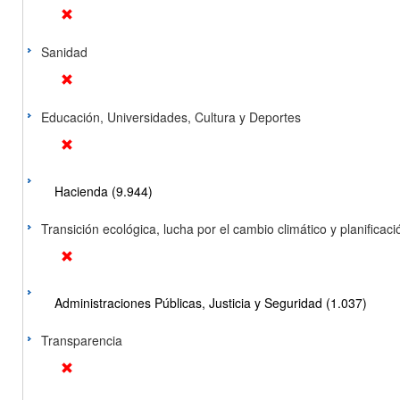
Sanidad
Educación, Universidades, Cultura y Deportes
Hacienda (9.944)
Transición ecológica, lucha por el cambio climático y planificación
Administraciones Públicas, Justicia y Seguridad (1.037)
Transparencia