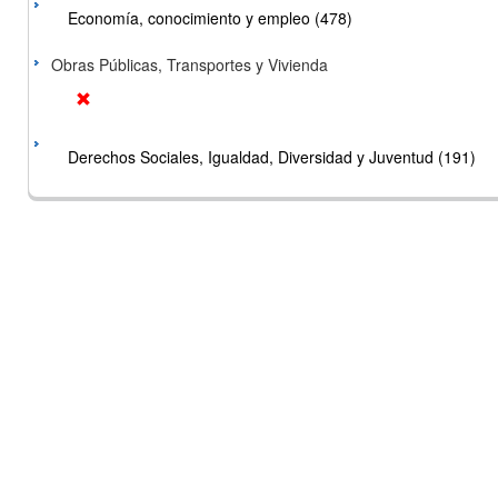
Economía, conocimiento y empleo (478)
Obras Públicas, Transportes y Vivienda
Derechos Sociales, Igualdad, Diversidad y Juventud (191)