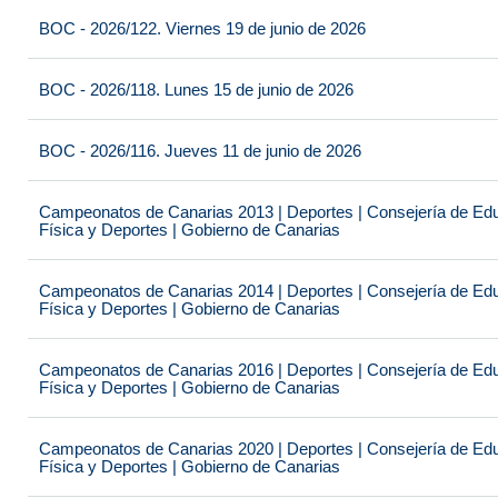
BOC - 2026/122. Viernes 19 de junio de 2026
BOC - 2026/118. Lunes 15 de junio de 2026
BOC - 2026/116. Jueves 11 de junio de 2026
Campeonatos de Canarias 2013 | Deportes | Consejería de Educ
Física y Deportes | Gobierno de Canarias
Campeonatos de Canarias 2014 | Deportes | Consejería de Educ
Física y Deportes | Gobierno de Canarias
Campeonatos de Canarias 2016 | Deportes | Consejería de Educ
Física y Deportes | Gobierno de Canarias
Campeonatos de Canarias 2020 | Deportes | Consejería de Educ
Física y Deportes | Gobierno de Canarias