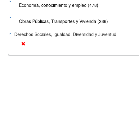
Economía, conocimiento y empleo (478)
Obras Públicas, Transportes y Vivienda (286)
Derechos Sociales, Igualdad, Diversidad y Juventud