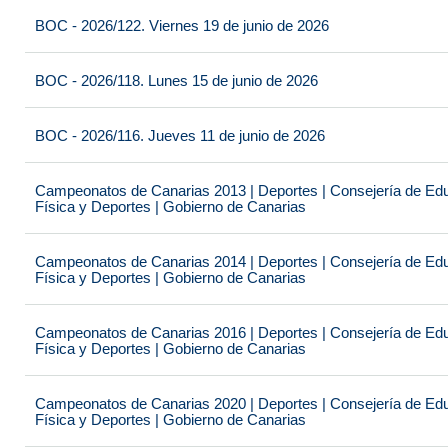
BOC - 2026/122. Viernes 19 de junio de 2026
BOC - 2026/118. Lunes 15 de junio de 2026
BOC - 2026/116. Jueves 11 de junio de 2026
Campeonatos de Canarias 2013 | Deportes | Consejería de Educ
Física y Deportes | Gobierno de Canarias
Campeonatos de Canarias 2014 | Deportes | Consejería de Educ
Física y Deportes | Gobierno de Canarias
Campeonatos de Canarias 2016 | Deportes | Consejería de Educ
Física y Deportes | Gobierno de Canarias
Campeonatos de Canarias 2020 | Deportes | Consejería de Educ
Física y Deportes | Gobierno de Canarias