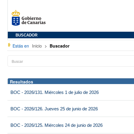
BUSCADOR
Estás en
Inicio
>
Buscador
Resultados
BOC - 2026/131. Miércoles 1 de julio de 2026
BOC - 2026/126. Jueves 25 de junio de 2026
BOC - 2026/125. Miércoles 24 de junio de 2026