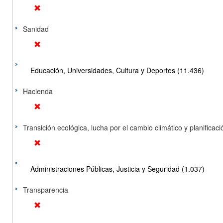
Sanidad
Educación, Universidades, Cultura y Deportes (11.436)
Hacienda
Transición ecológica, lucha por el cambio climático y planificación
Administraciones Públicas, Justicia y Seguridad (1.037)
Transparencia