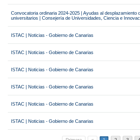
Convocatoria ordinaria 2024-2025 | Ayudas al desplazamiento 
universitarios | Consejería de Universidades, Ciencia e Innova
ISTAC | Noticias - Gobierno de Canarias
ISTAC | Noticias - Gobierno de Canarias
ISTAC | Noticias - Gobierno de Canarias
ISTAC | Noticias - Gobierno de Canarias
ISTAC | Noticias - Gobierno de Canarias
ISTAC | Noticias - Gobierno de Canarias
Primera
«
1
2
3