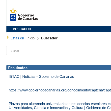
BUSCADOR
Estás en
Inicio
>
Buscador
Resultados
ISTAC | Noticias - Gobierno de Canarias
https://www.gobiernodecanarias.org/conocimiento/captcha/c
Plazas para alumnado universitario en residencias escolares c
Universidades, Ciencia e Innovación y Cultura | Gobierno de C