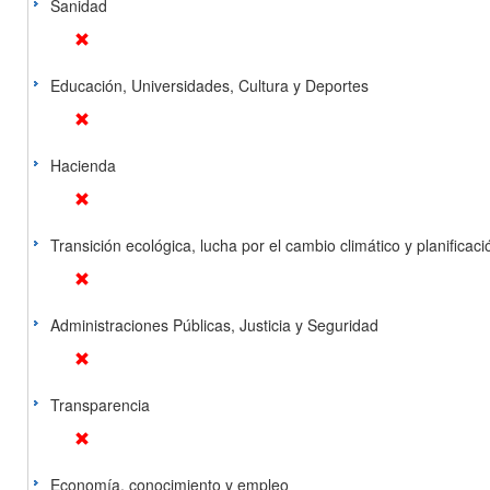
Sanidad
Educación, Universidades, Cultura y Deportes
Hacienda
Transición ecológica, lucha por el cambio climático y planificación
Administraciones Públicas, Justicia y Seguridad
Transparencia
Economía, conocimiento y empleo