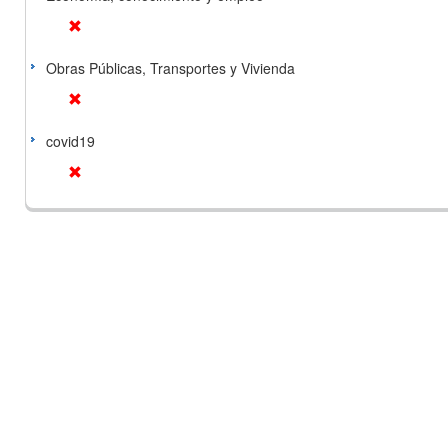
Obras Públicas, Transportes y Vivienda
covid19