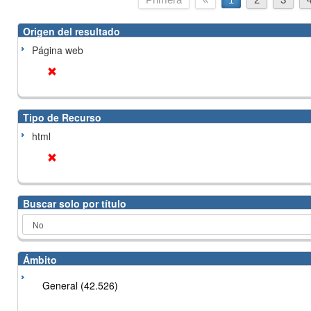
Origen del resultado
Página web
Tipo de Recurso
html
Buscar solo por título
Ámbito
General (42.526)