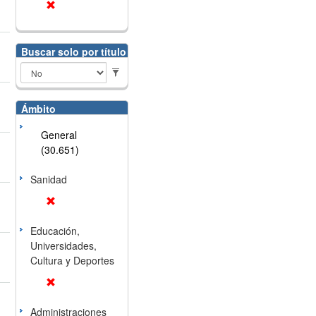
Buscar solo por título
Ámbito
General
(30.651)
Sanidad
Educación,
Universidades,
Cultura y Deportes
Administraciones