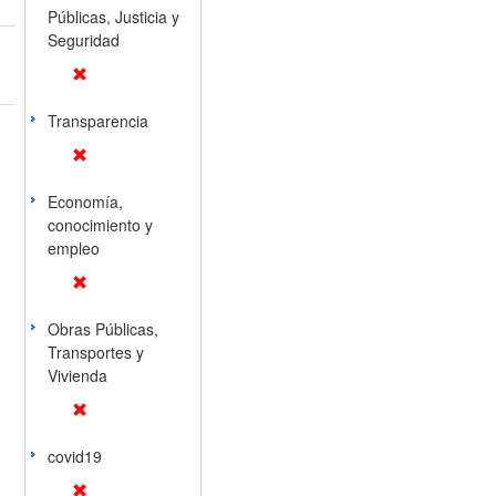
Públicas, Justicia y
Seguridad
Transparencia
Economía,
conocimiento y
empleo
Obras Públicas,
Transportes y
Vivienda
covid19