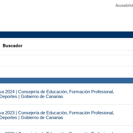
Accesibil
>
Buscador
va 2024 | Consejería de Educación, Formación Profesional,
 Deportes | Gobierno de Canarias
va 2023 | Consejería de Educación, Formación Profesional,
 Deportes | Gobierno de Canarias