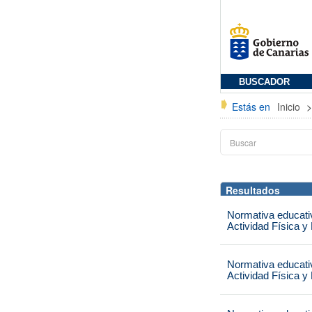
BUSCADOR
Estás en
Inicio
Resultados
Normativa educati
Actividad Física y
Normativa educati
Actividad Física y