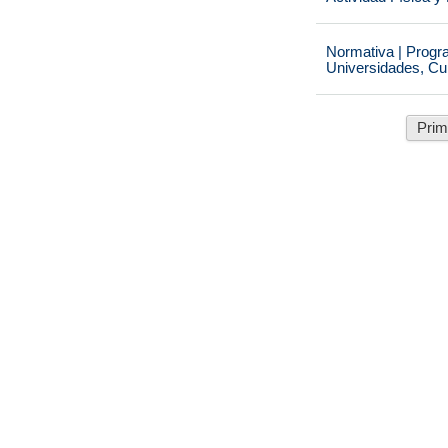
Normativa | Progr
Universidades, Cu
Prim