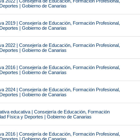
va 2022 | Consejería de Educación, Formación Profesional,
 Deportes | Gobierno de Canarias
va 2019 | Consejería de Educación, Formación Profesional,
 Deportes | Gobierno de Canarias
va 2022 | Consejería de Educación, Formación Profesional,
 Deportes | Gobierno de Canarias
va 2016 | Consejería de Educación, Formación Profesional,
 Deportes | Gobierno de Canarias
va 2024 | Consejería de Educación, Formación Profesional,
 Deportes | Gobierno de Canarias
tiva educativa | Consejería de Educación, Formación
idad Física y Deportes | Gobierno de Canarias
va 2016 | Consejería de Educación, Formación Profesional,
 Deportes | Gobierno de Canarias