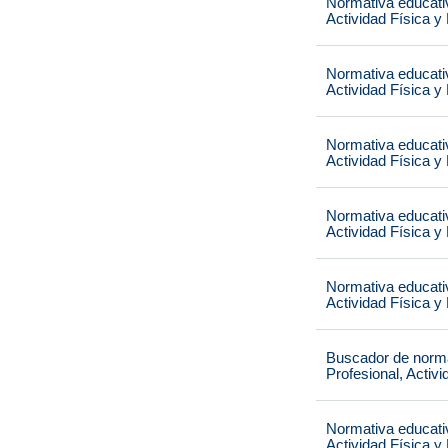
Normativa educati
Actividad Física y
Normativa educati
Actividad Física y
Normativa educati
Actividad Física y
Normativa educati
Actividad Física y
Normativa educati
Actividad Física y
Buscador de norma
Profesional, Activ
Normativa educati
Actividad Física y