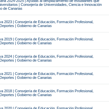
naria 2024-2025 | Ayudas al desplazamiento de estudiantes que
iversitarios | Consejería de Universidades, Ciencia e Innovación
no de Canarias
va 2023 | Consejería de Educación, Formación Profesional,
 Deportes | Gobierno de Canarias
va 2019 | Consejería de Educación, Formación Profesional,
 Deportes | Gobierno de Canarias
va 2024 | Consejería de Educación, Formación Profesional,
 Deportes | Gobierno de Canarias
va 2021 | Consejería de Educación, Formación Profesional,
 Deportes | Gobierno de Canarias
va 2018 | Consejería de Educación, Formación Profesional,
 Deportes | Gobierno de Canarias
va 2020 | Consejería de Educación, Formación Profesional,