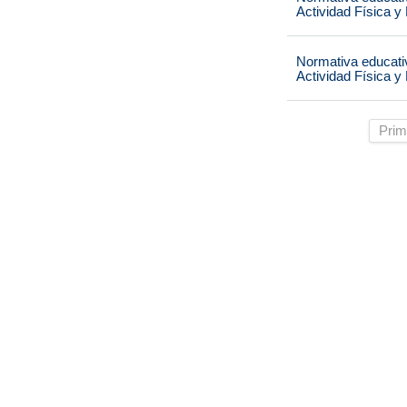
Actividad Física y
Normativa educati
Actividad Física y
Prim