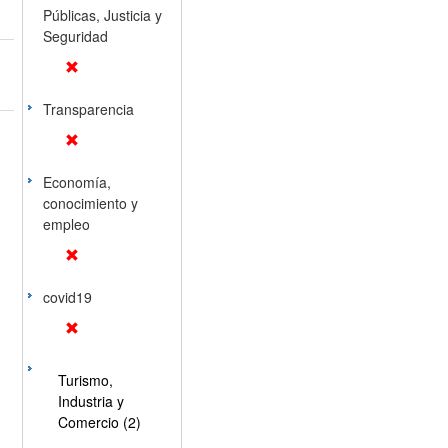
Públicas, Justicia y
Seguridad
Transparencia
Economía,
conocimiento y
empleo
covid19
Turismo,
Industria y
Comercio (2)