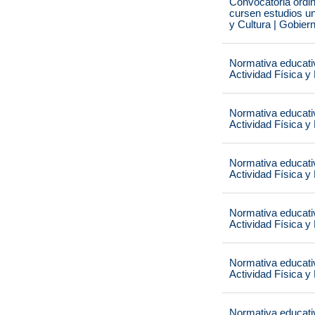
Convocatoria ordi
cursen estudios un
y Cultura | Gobier
Normativa educati
Actividad Física y
Normativa educati
Actividad Física y
Normativa educati
Actividad Física y
Normativa educati
Actividad Física y
Normativa educati
Actividad Física y
Normativa educati