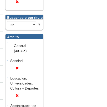
Buscar solo por título
Ámbito
General
(30.365)
Sanidad
Educación,
Universidades,
Cultura y Deportes
Administraciones