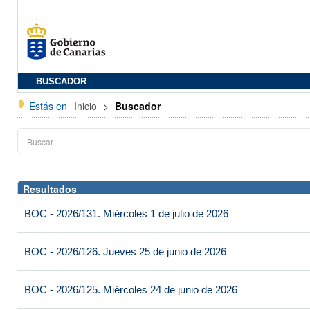
BUSCADOR
Estás en
Inicio
>
Buscador
Resultados
BOC - 2026/131. Miércoles 1 de julio de 2026
BOC - 2026/126. Jueves 25 de junio de 2026
BOC - 2026/125. Miércoles 24 de junio de 2026