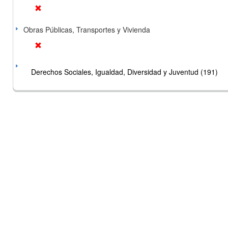
Obras Públicas, Transportes y Vivienda
Derechos Sociales, Igualdad, Diversidad y Juventud (191)