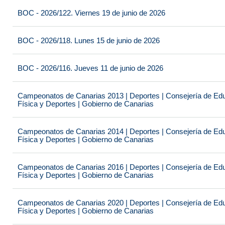
BOC - 2026/122. Viernes 19 de junio de 2026
BOC - 2026/118. Lunes 15 de junio de 2026
BOC - 2026/116. Jueves 11 de junio de 2026
Campeonatos de Canarias 2013 | Deportes | Consejería de Educ
Física y Deportes | Gobierno de Canarias
Campeonatos de Canarias 2014 | Deportes | Consejería de Educ
Física y Deportes | Gobierno de Canarias
Campeonatos de Canarias 2016 | Deportes | Consejería de Educ
Física y Deportes | Gobierno de Canarias
Campeonatos de Canarias 2020 | Deportes | Consejería de Educ
Física y Deportes | Gobierno de Canarias