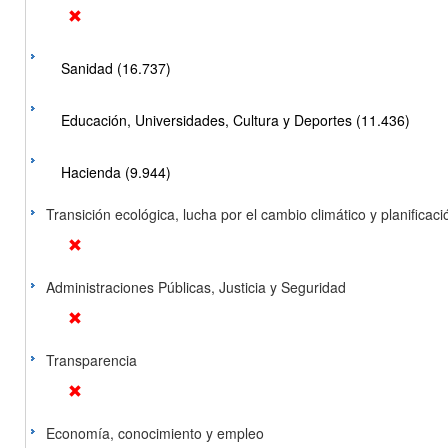
Sanidad (16.737)
Educación, Universidades, Cultura y Deportes (11.436)
Hacienda (9.944)
Transición ecológica, lucha por el cambio climático y planificación
Administraciones Públicas, Justicia y Seguridad
Transparencia
Economía, conocimiento y empleo