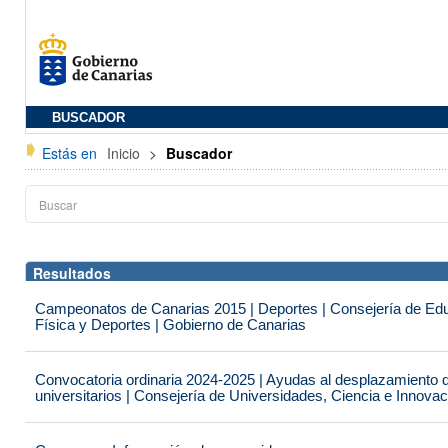
BUSCADOR
Estás en
Inicio
>
Buscador
Resultados
Campeonatos de Canarias 2015 | Deportes | Consejería de Educ
Física y Deportes | Gobierno de Canarias
Convocatoria ordinaria 2024-2025 | Ayudas al desplazamiento 
universitarios | Consejería de Universidades, Ciencia e Innova