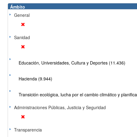
Ámbito
General
Sanidad
Educación, Universidades, Cultura y Deportes (11.436)
Hacienda (9.944)
Transición ecológica, lucha por el cambio climático y planificac
Administraciones Públicas, Justicia y Seguridad
Transparencia