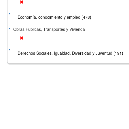
Economía, conocimiento y empleo (478)
Obras Públicas, Transportes y Vivienda
Derechos Sociales, Igualdad, Diversidad y Juventud (191)