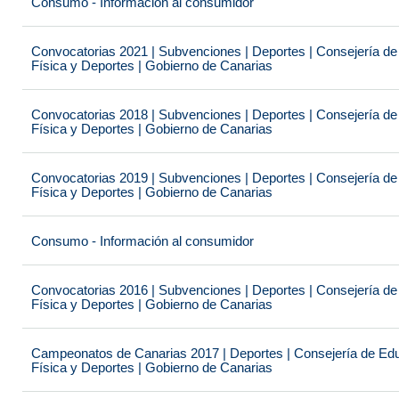
Consumo - Información al consumidor
Convocatorias 2021 | Subvenciones | Deportes | Consejería de
Física y Deportes | Gobierno de Canarias
Convocatorias 2018 | Subvenciones | Deportes | Consejería de
Física y Deportes | Gobierno de Canarias
Convocatorias 2019 | Subvenciones | Deportes | Consejería de
Física y Deportes | Gobierno de Canarias
Consumo - Información al consumidor
Convocatorias 2016 | Subvenciones | Deportes | Consejería de
Física y Deportes | Gobierno de Canarias
Campeonatos de Canarias 2017 | Deportes | Consejería de Educ
Física y Deportes | Gobierno de Canarias