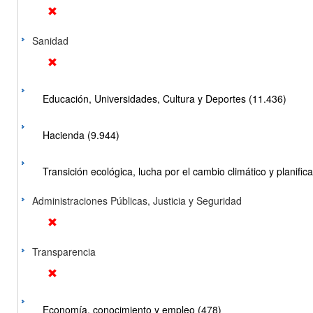
Sanidad
Educación, Universidades, Cultura y Deportes (11.436)
Hacienda (9.944)
Transición ecológica, lucha por el cambio climático y planificac
Administraciones Públicas, Justicia y Seguridad
Transparencia
Economía, conocimiento y empleo (478)