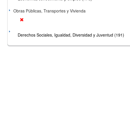
Obras Públicas, Transportes y Vivienda
Derechos Sociales, Igualdad, Diversidad y Juventud (191)