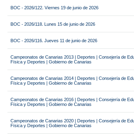
BOC - 2026/122. Viernes 19 de junio de 2026
BOC - 2026/118. Lunes 15 de junio de 2026
BOC - 2026/116. Jueves 11 de junio de 2026
Campeonatos de Canarias 2013 | Deportes | Consejería de Educ
Física y Deportes | Gobierno de Canarias
Campeonatos de Canarias 2014 | Deportes | Consejería de Educ
Física y Deportes | Gobierno de Canarias
Campeonatos de Canarias 2016 | Deportes | Consejería de Educ
Física y Deportes | Gobierno de Canarias
Campeonatos de Canarias 2020 | Deportes | Consejería de Educ
Física y Deportes | Gobierno de Canarias