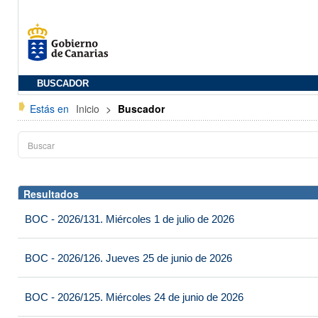
BUSCADOR
Estás en
Inicio
>
Buscador
Resultados
BOC - 2026/131. Miércoles 1 de julio de 2026
BOC - 2026/126. Jueves 25 de junio de 2026
BOC - 2026/125. Miércoles 24 de junio de 2026