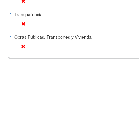
Transparencia
Obras Públicas, Transportes y Vivienda