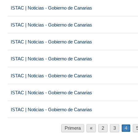
ISTAC | Noticias - Gobierno de Canarias
ISTAC | Noticias - Gobierno de Canarias
ISTAC | Noticias - Gobierno de Canarias
ISTAC | Noticias - Gobierno de Canarias
ISTAC | Noticias - Gobierno de Canarias
ISTAC | Noticias - Gobierno de Canarias
ISTAC | Noticias - Gobierno de Canarias
Primera
«
2
3
4