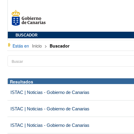
BUSCADOR
Estás en
Inicio
>
Buscador
Resultados
ISTAC | Noticias - Gobierno de Canarias
ISTAC | Noticias - Gobierno de Canarias
ISTAC | Noticias - Gobierno de Canarias