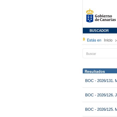
BUSCADOR
Estás en
Inicio
Resultados
BOC - 2026/131. Mi
BOC - 2026/126. J
BOC - 2026/125. M