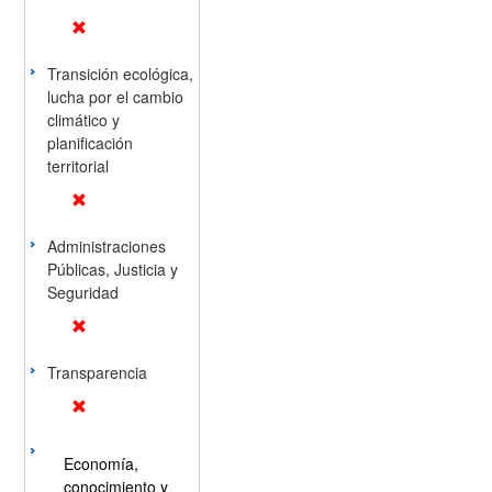
Transición ecológica,
lucha por el cambio
climático y
planificación
territorial
Administraciones
Públicas, Justicia y
Seguridad
Transparencia
Economía,
conocimiento y