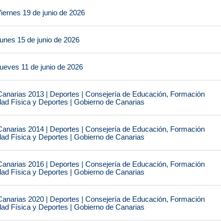
iernes 19 de junio de 2026
unes 15 de junio de 2026
ueves 11 de junio de 2026
narias 2013 | Deportes | Consejería de Educación, Formación
idad Física y Deportes | Gobierno de Canarias
narias 2014 | Deportes | Consejería de Educación, Formación
idad Física y Deportes | Gobierno de Canarias
narias 2016 | Deportes | Consejería de Educación, Formación
idad Física y Deportes | Gobierno de Canarias
narias 2020 | Deportes | Consejería de Educación, Formación
idad Física y Deportes | Gobierno de Canarias