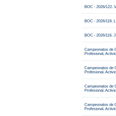
BOC - 2026/122. V
BOC - 2026/118. L
BOC - 2026/116. J
Campeonatos de Ca
Profesional, Activ
Campeonatos de Ca
Profesional, Activ
Campeonatos de Ca
Profesional, Activ
Campeonatos de Ca
Profesional, Activ