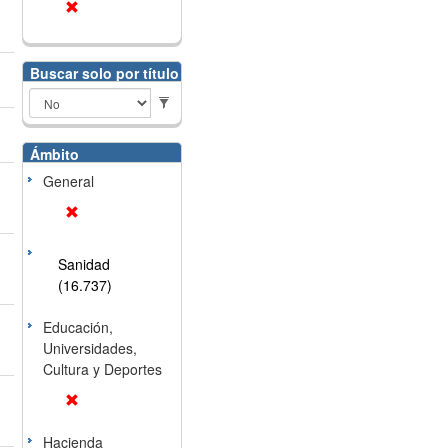
Buscar solo por título
Ámbito
General
Sanidad
(16.737)
Educación,
Universidades,
Cultura y Deportes
Hacienda