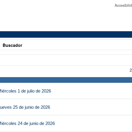
Accesibil
>
Buscador
2
ércoles 1 de julio de 2026
ueves 25 de junio de 2026
iércoles 24 de junio de 2026