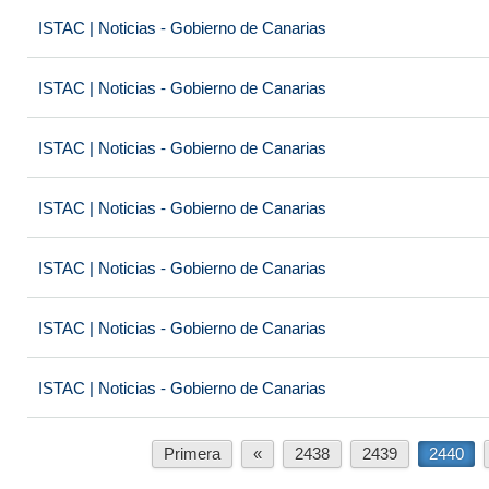
ISTAC | Noticias - Gobierno de Canarias
ISTAC | Noticias - Gobierno de Canarias
ISTAC | Noticias - Gobierno de Canarias
ISTAC | Noticias - Gobierno de Canarias
ISTAC | Noticias - Gobierno de Canarias
ISTAC | Noticias - Gobierno de Canarias
ISTAC | Noticias - Gobierno de Canarias
Primera
«
2438
2439
2440