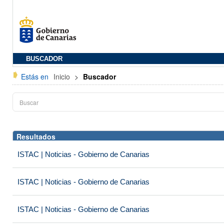
BUSCADOR
Estás en
Inicio
>
Buscador
Resultados
ISTAC | Noticias - Gobierno de Canarias
ISTAC | Noticias - Gobierno de Canarias
ISTAC | Noticias - Gobierno de Canarias