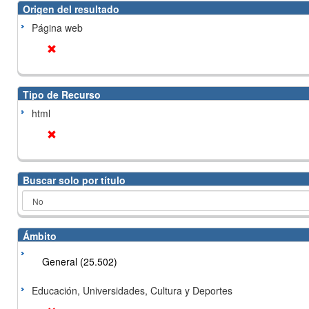
Origen del resultado
Página web
Tipo de Recurso
html
Buscar solo por título
Ámbito
General (25.502)
Educación, Universidades, Cultura y Deportes