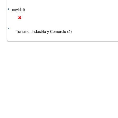
covid19
Turismo, Industria y Comercio (2)