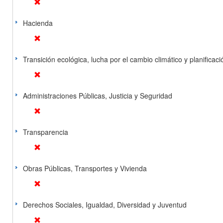
Hacienda
Transición ecológica, lucha por el cambio climático y planificación
Administraciones Públicas, Justicia y Seguridad
Transparencia
Obras Públicas, Transportes y Vivienda
Derechos Sociales, Igualdad, Diversidad y Juventud