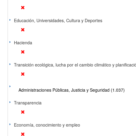
Educación, Universidades, Cultura y Deportes
Hacienda
Transición ecológica, lucha por el cambio climático y planificación
Administraciones Públicas, Justicia y Seguridad (1.037)
Transparencia
Economía, conocimiento y empleo