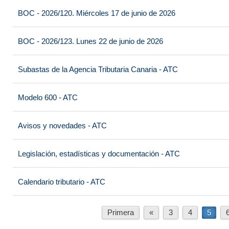
BOC - 2026/120. Miércoles 17 de junio de 2026
BOC - 2026/123. Lunes 22 de junio de 2026
Subastas de la Agencia Tributaria Canaria - ATC
Modelo 600 - ATC
Avisos y novedades - ATC
Legislación, estadísticas y documentación - ATC
Calendario tributario - ATC
Primera
«
3
4
5