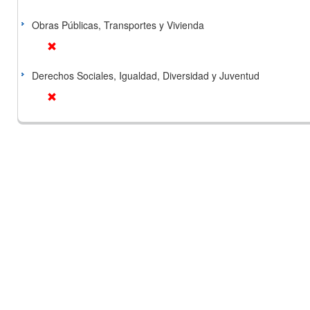
Obras Públicas, Transportes y Vivienda
Derechos Sociales, Igualdad, Diversidad y Juventud