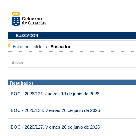
BUSCADOR
Estás en
Inicio
>
Buscador
Resultados
BOC - 2026/121. Jueves 18 de junio de 2026
BOC - 2026/128. Viernes 26 de junio de 2026
BOC - 2026/127. Viernes 26 de junio de 2026