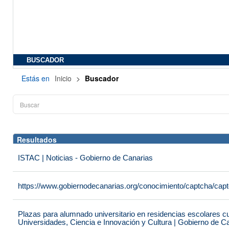
BUSCADOR
Estás en
Inicio
>
Buscador
Resultados
ISTAC | Noticias - Gobierno de Canarias
https://www.gobiernodecanarias.org/conocimiento/captcha/c
Plazas para alumnado universitario en residencias escolares c
Universidades, Ciencia e Innovación y Cultura | Gobierno de C