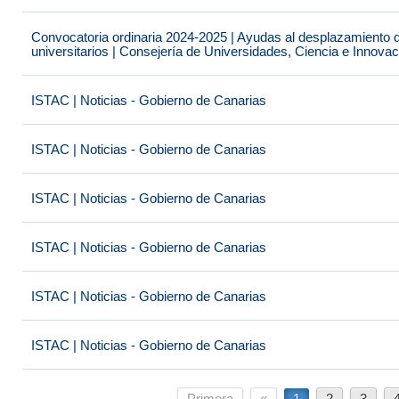
Convocatoria ordinaria 2024-2025 | Ayudas al desplazamiento 
universitarios | Consejería de Universidades, Ciencia e Innova
ISTAC | Noticias - Gobierno de Canarias
ISTAC | Noticias - Gobierno de Canarias
ISTAC | Noticias - Gobierno de Canarias
ISTAC | Noticias - Gobierno de Canarias
ISTAC | Noticias - Gobierno de Canarias
ISTAC | Noticias - Gobierno de Canarias
Primera
«
1
2
3