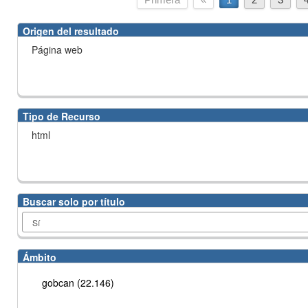
Origen del resultado
Página web
Tipo de Recurso
html
Buscar solo por título
Ámbito
gobcan (22.146)