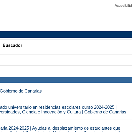
Accesibil
>
Buscador
 Gobierno de Canarias
do universitario en residencias escolares curso 2024-2025 |
ersidades, Ciencia e Innovación y Cultura | Gobierno de Canarias
naria 2024-2025 | Ayudas al desplazamiento de estudiantes que