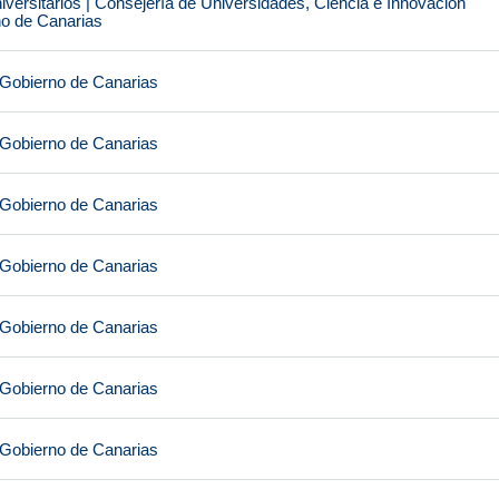
iversitarios | Consejería de Universidades, Ciencia e Innovación
no de Canarias
 Gobierno de Canarias
 Gobierno de Canarias
 Gobierno de Canarias
 Gobierno de Canarias
 Gobierno de Canarias
 Gobierno de Canarias
 Gobierno de Canarias