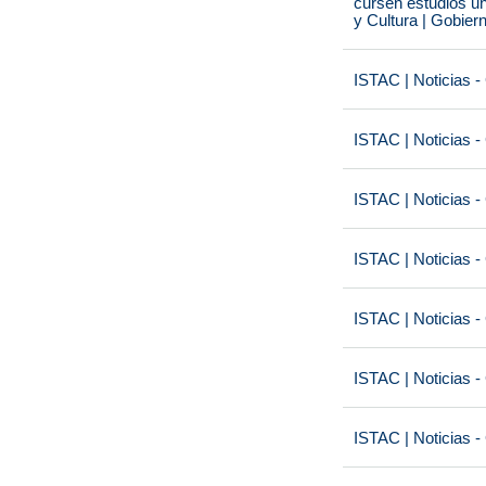
cursen estudios un
y Cultura | Gobier
ISTAC | Noticias -
ISTAC | Noticias -
ISTAC | Noticias -
ISTAC | Noticias -
ISTAC | Noticias -
ISTAC | Noticias -
ISTAC | Noticias -