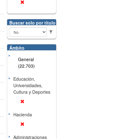
Buscar solo por título
Ámbito
General
(22.703)
Educación,
Universidades,
Cultura y Deportes
Hacienda
Administraciones