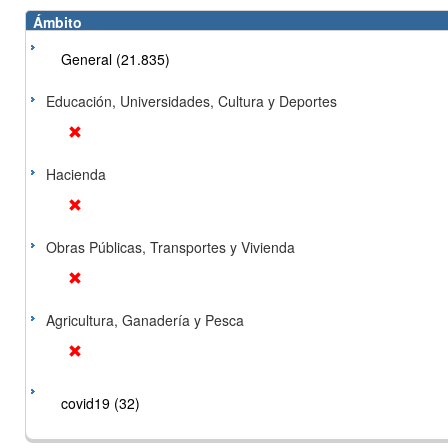
Ámbito
General (21.835)
Educación, Universidades, Cultura y Deportes
Hacienda
Obras Públicas, Transportes y Vivienda
Agricultura, Ganadería y Pesca
covid19 (32)