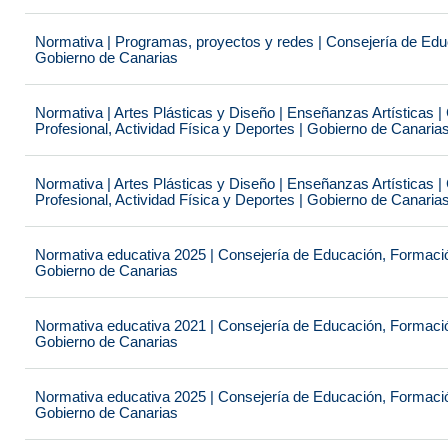
Normativa | Programas, proyectos y redes | Consejería de Educ
Gobierno de Canarias
Normativa | Artes Plásticas y Diseño | Enseñanzas Artísticas 
Profesional, Actividad Física y Deportes | Gobierno de Canaria
Normativa | Artes Plásticas y Diseño | Enseñanzas Artísticas 
Profesional, Actividad Física y Deportes | Gobierno de Canaria
Normativa educativa 2025 | Consejería de Educación, Formación
Gobierno de Canarias
Normativa educativa 2021 | Consejería de Educación, Formación
Gobierno de Canarias
Normativa educativa 2025 | Consejería de Educación, Formación
Gobierno de Canarias