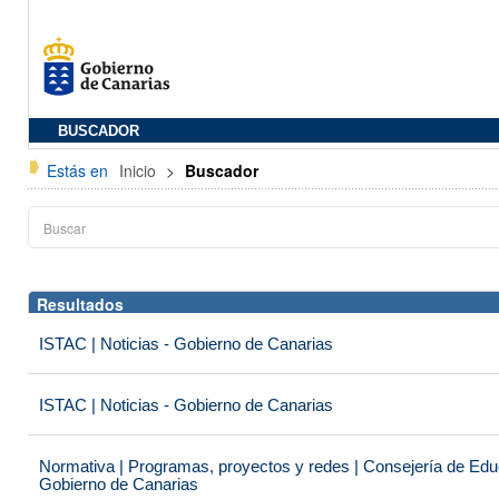
BUSCADOR
Estás en
Inicio
>
Buscador
Resultados
ISTAC | Noticias - Gobierno de Canarias
ISTAC | Noticias - Gobierno de Canarias
Normativa | Programas, proyectos y redes | Consejería de Educ
Gobierno de Canarias