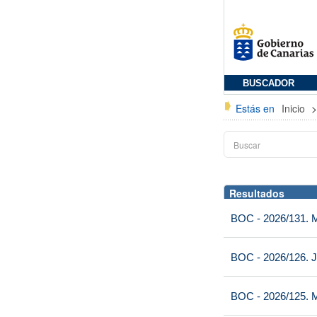
BUSCADOR
Estás en
Inicio
Resultados
BOC - 2026/131. Mi
BOC - 2026/126. J
BOC - 2026/125. M