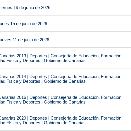
iernes 19 de junio de 2026
unes 15 de junio de 2026
ueves 11 de junio de 2026
narias 2013 | Deportes | Consejería de Educación, Formación
idad Física y Deportes | Gobierno de Canarias
narias 2014 | Deportes | Consejería de Educación, Formación
idad Física y Deportes | Gobierno de Canarias
narias 2016 | Deportes | Consejería de Educación, Formación
idad Física y Deportes | Gobierno de Canarias
narias 2020 | Deportes | Consejería de Educación, Formación
idad Física y Deportes | Gobierno de Canarias