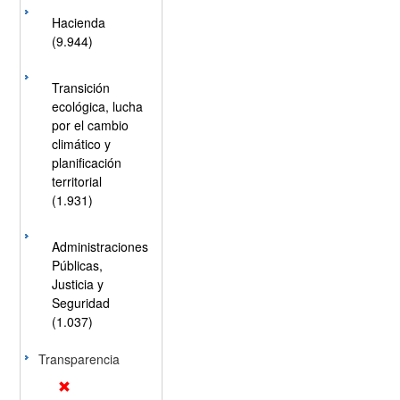
Hacienda
(9.944)
Transición
ecológica, lucha
por el cambio
climático y
planificación
territorial
(1.931)
Administraciones
Públicas,
Justicia y
Seguridad
(1.037)
Transparencia