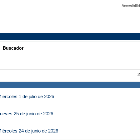
Accesibil
>
Buscador
2
ércoles 1 de julio de 2026
ueves 25 de junio de 2026
iércoles 24 de junio de 2026