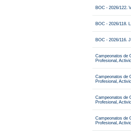
BOC - 2026/122. V
BOC - 2026/118. L
BOC - 2026/116. J
Campeonatos de Ca
Profesional, Activ
Campeonatos de Ca
Profesional, Activ
Campeonatos de Ca
Profesional, Activ
Campeonatos de Ca
Profesional, Activ