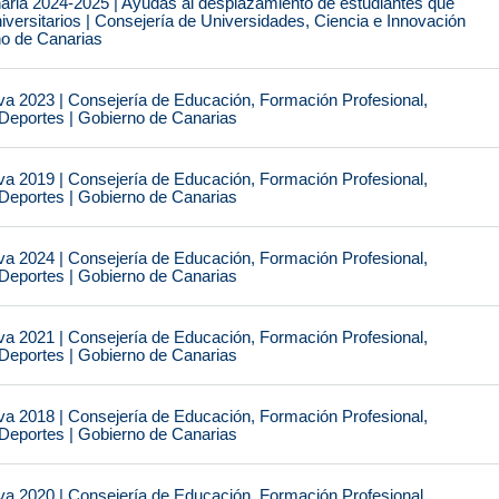
naria 2024-2025 | Ayudas al desplazamiento de estudiantes que
iversitarios | Consejería de Universidades, Ciencia e Innovación
no de Canarias
va 2023 | Consejería de Educación, Formación Profesional,
 Deportes | Gobierno de Canarias
va 2019 | Consejería de Educación, Formación Profesional,
 Deportes | Gobierno de Canarias
va 2024 | Consejería de Educación, Formación Profesional,
 Deportes | Gobierno de Canarias
va 2021 | Consejería de Educación, Formación Profesional,
 Deportes | Gobierno de Canarias
va 2018 | Consejería de Educación, Formación Profesional,
 Deportes | Gobierno de Canarias
va 2020 | Consejería de Educación, Formación Profesional,