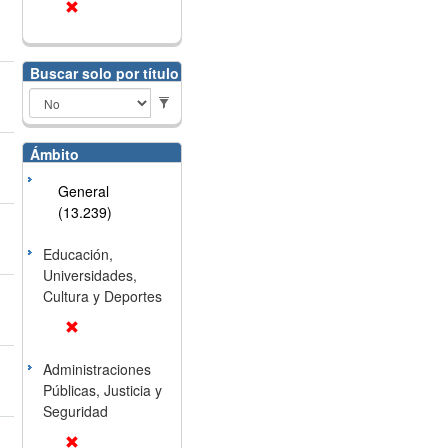
Buscar solo por título
Ámbito
General
(13.239)
Educación,
Universidades,
Cultura y Deportes
Administraciones
Públicas, Justicia y
Seguridad