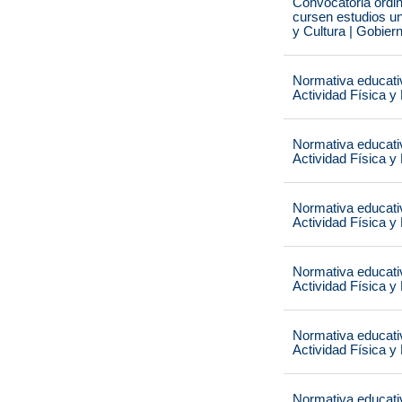
Convocatoria ordi
cursen estudios un
y Cultura | Gobier
Normativa educati
Actividad Física y
Normativa educati
Actividad Física y
Normativa educati
Actividad Física y
Normativa educati
Actividad Física y
Normativa educati
Actividad Física y
Normativa educati