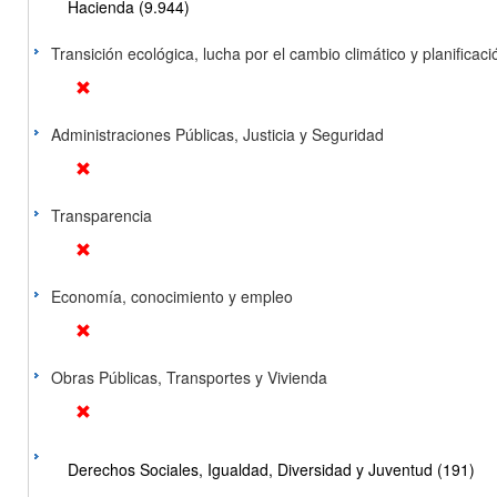
Hacienda (9.944)
Transición ecológica, lucha por el cambio climático y planificación
Administraciones Públicas, Justicia y Seguridad
Transparencia
Economía, conocimiento y empleo
Obras Públicas, Transportes y Vivienda
Derechos Sociales, Igualdad, Diversidad y Juventud (191)