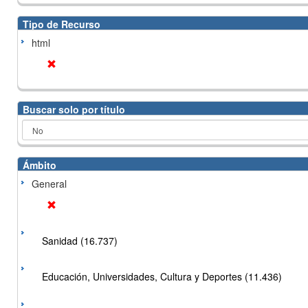
Tipo de Recurso
html
Buscar solo por título
Ámbito
General
Sanidad (16.737)
Educación, Universidades, Cultura y Deportes (11.436)