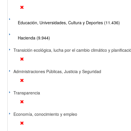
Educación, Universidades, Cultura y Deportes (11.436)
Hacienda (9.944)
Transición ecológica, lucha por el cambio climático y planificación
Administraciones Públicas, Justicia y Seguridad
Transparencia
Economía, conocimiento y empleo