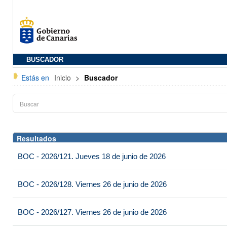
BUSCADOR
Estás en
Inicio
>
Buscador
Resultados
BOC - 2026/121. Jueves 18 de junio de 2026
BOC - 2026/128. Viernes 26 de junio de 2026
BOC - 2026/127. Viernes 26 de junio de 2026