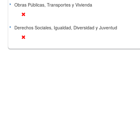
Obras Públicas, Transportes y Vivienda
Derechos Sociales, Igualdad, Diversidad y Juventud