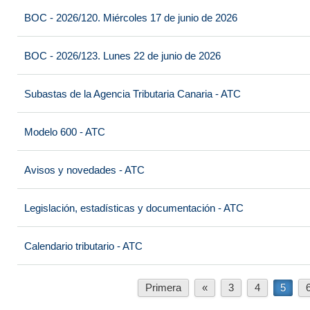
BOC - 2026/120. Miércoles 17 de junio de 2026
BOC - 2026/123. Lunes 22 de junio de 2026
Subastas de la Agencia Tributaria Canaria - ATC
Modelo 600 - ATC
Avisos y novedades - ATC
Legislación, estadísticas y documentación - ATC
Calendario tributario - ATC
Primera
«
3
4
5